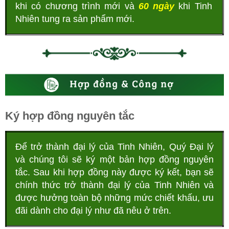
khi có chương trình mới và
60 ngày
khi Tinh
Nhiên tung ra sản phẩm mới.
Ký hợp đồng nguyên tắc
Để trở thành đại lý của Tinh Nhiên, Quý Đại lý
và chúng tôi sẽ ký một bản hợp đồng nguyên
tắc. Sau khi hợp đồng này được ký kết, bạn sẽ
chính thức trở thành đại lý của Tinh Nhiên và
được hưởng toàn bộ những mức chiết khấu, ưu
đãi dành cho đại lý như đã nêu ở trên.