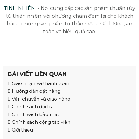
TINH NHIÊN
- Nơi cung cấp các sản phẩm thuần túy
từ thiên nhiên, với phương châm đem lại cho khách
hàng những sản phẩm từ thảo mộc chất lượng, an
toàn và hiệu quả cao.
BÀI VIẾT LIÊN QUAN
Giao nhận và thanh toán
Hướng dẫn đặt hàng
Vận chuyển và giao hàng
Chính sách đổi trả
Chính sách bảo mật
Chính sách cộng tác viên
Giới thiệu