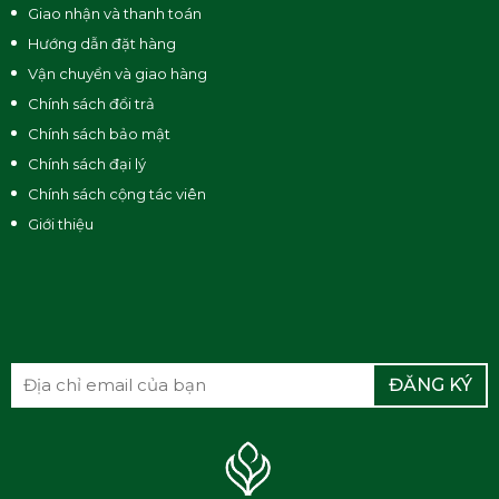
Giao nhận và thanh toán
Hướng dẫn đặt hàng
Vận chuyển và giao hàng
Chính sách đổi trả
Chính sách bảo mật
Chính sách đại lý
Chính sách cộng tác viên
Giới thiệu
ĐĂNG KÝ