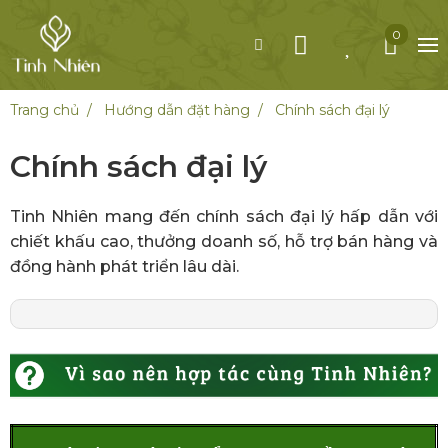
0
Trang chủ
Hướng dẫn đặt hàng
Chính sách đại lý
Chính sách đại lý
Tinh Nhiên mang đến chính sách đại lý hấp dẫn với
chiết khấu cao, thưởng doanh số, hỗ trợ bán hàng và
đồng hành phát triển lâu dài.