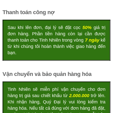
Thanh toán công nợ
Sau khi lên đơn, đại lý sẽ đặt cọc
50%
giá trị
đơn hàng. Phần tiền hàng còn lại cần được
thanh toán cho Tinh Nhiên trong vòng
7 ngày
kể
từ khi chúng tôi hoàn thành việc giao hàng đến
bạn.
Vận chuyển và bảo quản hàng hóa
Tinh Nhiên sẽ miễn phí vận chuyển cho đơn
hàng trị giá sau chiết khấu từ
2.000.000
trở lên.
Khi nhận hàng, Quý Đại lý vui lòng kiểm tra
hàng hóa. Nếu tất cả đúng với đơn hàng đã đặt,