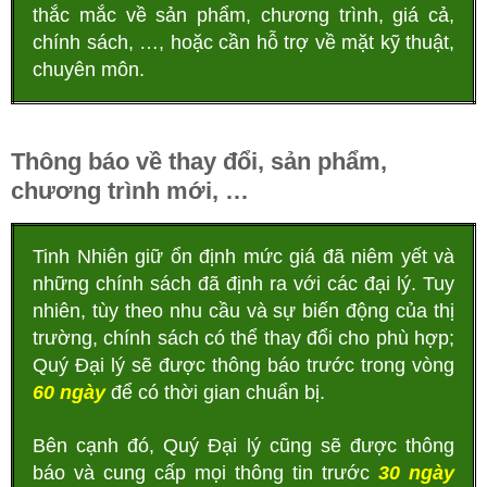
thắc mắc về sản phẩm, chương trình, giá cả,
chính sách, …, hoặc cần hỗ trợ về mặt kỹ thuật,
chuyên môn.
Thông báo về thay đổi, sản phẩm,
chương trình mới, …
Tinh Nhiên giữ ổn định mức giá đã niêm yết và
những chính sách đã định ra với các đại lý. Tuy
nhiên, tùy theo nhu cầu và sự biến động của thị
trường, chính sách có thể thay đổi cho phù hợp;
Quý Đại lý sẽ được thông báo trước trong vòng
60 ngày
để có thời gian chuẩn bị.
Bên cạnh đó, Quý Đại lý cũng sẽ được thông
báo và cung cấp mọi thông tin trước
30 ngày