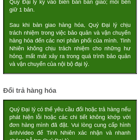
Quý Đại lý ký vào biên bản bàn giao; mỗi bên
giữ 1 bản.
Sau khi bàn giao hàng hóa, Quý Đại lý chịu
trách nhiệm trong việc bảo quản và vận chuyển
hàng hóa đến các nơi phân phối của mình. Tinh
Nhiên không chịu trách nhiệm cho những hư
hỏng, mất mát xảy ra trong quá trình bảo quản
và vận chuyển của nội bộ đại lý.
Đổi trả hàng hóa
Quý Đại lý có thể yêu cầu đổi hoặc trả hàng nếu
phát hiện lỗi hoặc các chi tiết không khớp với
đơn hàng mình đã đặt. Vui lòng cung cấp hình
ảnh/video để Tinh Nhiên xác nhận và nhanh