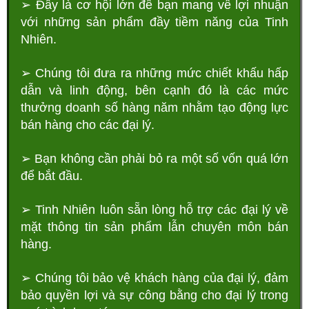
➢ Đây là cơ hội lớn để bạn mang về lợi nhuận
với những sản phẩm đầy tiềm năng của Tinh
Nhiên.
➢ Chúng tôi đưa ra những mức chiết khấu hấp
dẫn và linh động, bên cạnh đó là các mức
thưởng doanh số hàng năm nhằm tạo động lực
bán hàng cho các đại lý.
➢ Bạn không cần phải bỏ ra một số vốn quá lớn
để bắt đầu.
➢ Tinh Nhiên luôn sẵn lòng hỗ trợ các đại lý về
mặt thông tin sản phẩm lẫn chuyên môn bán
hàng.
➢ Chúng tôi bảo vệ khách hàng của đại lý, đảm
bảo quyền lợi và sự công bằng cho đại lý trong