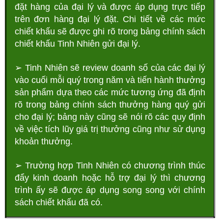
đặt hàng của đại lý và được áp dụng trực tiếp
trên đơn hàng đại lý đặt. Chi tiết về các mức
chiết khấu sẽ
được ghi rõ trong bảng chính sách
chiết khấu Tinh Nhiên gửi đại lý.
➢ Tinh Nhiên sẽ review doanh số của các đại lý
vào cuối mỗi quý trong năm và tiến hành thưởng
sản phẩm dựa theo các mức tương ứng đã định
rõ trong bảng chính sách thưởng hàng quý gửi
cho đại lý; bảng này cũng sẽ nói rõ các quy định
về việc tích lũy giá trị thưởng cũng như sử dụng
khoản thưởng.
➢ Trường hợp Tinh Nhiên có chương trình thúc
đẩy kinh doanh hoặc hỗ trợ
đại lý thì chương
trình ấy sẽ
được áp dụng song song với chính
sách chiết khấu đã có.