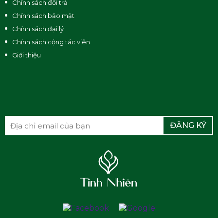
Chính sách đổi trả
Chính sách bảo mật
Chính sách đại lý
Chính sách cộng tác viên
Giới thiệu
ĐĂNG KÝ