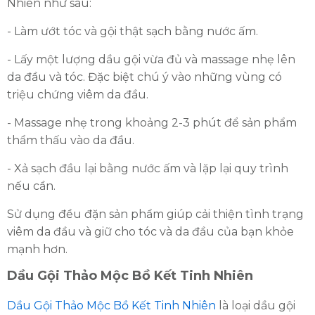
Nhiên như sau:
- Làm ướt tóc và gội thật sạch bằng nước ấm.
- Lấy một lượng dầu gội vừa đủ và massage nhẹ lên
da đầu và tóc. Đặc biệt chú ý vào những vùng có
triệu chứng viêm da đầu.
- Massage nhẹ trong khoảng 2-3 phút để sản phẩm
thẩm thấu vào da đầu.
- Xả sạch đầu lại bằng nước ấm và lặp lại quy trình
nếu cần.
Sử dụng đều đặn sản phẩm giúp cải thiện tình trạng
viêm da đầu và giữ cho tóc và da đầu của bạn khỏe
mạnh hơn.
Dầu Gội Thảo Mộc Bồ Kết Tinh Nhiên
Dầu Gội Thảo Mộc Bồ Kết Tinh Nhiên
là loại dầu gội