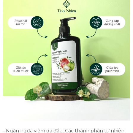
- Ngăn ngừa viêm da đầu: Các thành phần tự nhiên