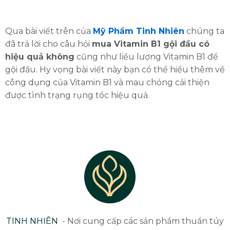
Qua bài viết trên của
Mỹ Phẩm Tinh Nhiên
chúng ta
đã trả lời cho câu hỏi
mua Vitamin B1 gội đầu có
hiệu quả không
cũng như liều lượng Vitamin B1 để
gội đầu. Hy vọng bài viết này bạn có thể hiểu thêm về
công dụng của Vitamin B1 và mau chóng cải thiện
được tình trạng rụng tóc hiệu quả.
TINH NHIÊN
- Nơi cung cấp các sản phẩm thuần túy