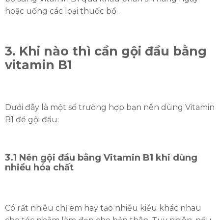
hoặc uống các loại thuốc bổ .
3. Khi nào thì cần gội đầu bằng
vitamin B1
Dưới đây là một số trường hợp bạn nên dùng Vitamin
B1 để gội đầu:
3.1 Nên gội đầu bằng Vitamin B1 khi dùng
nhiều hóa chất
Có rất nhiều chị em hay tạo nhiều kiểu khác nhau