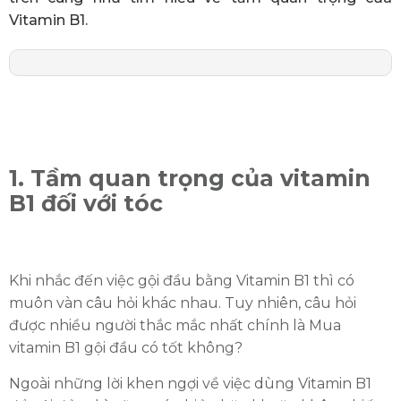
Vitamin B1.
1. Tầm quan trọng của vitamin
B1 đối với tóc
Khi nhắc đến việc gội đầu bằng Vitamin B1 thì có
muôn vàn câu hỏi khác nhau. Tuy nhiên, câu hỏi
được nhiều người thắc mắc nhất chính là Mua
vitamin B1 gội đầu có tốt không?
Ngoài những lời khen ngợi về việc dùng Vitamin B1