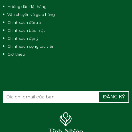
Hướng dẫn đặt hàng
Vận chuyển và giao hàng
Chính sách đổi trả
Chính sách bảo mật
Chính sách đại lý
Chính sách cộng tác viên
Giới thiệu
ĐĂNG KÝ