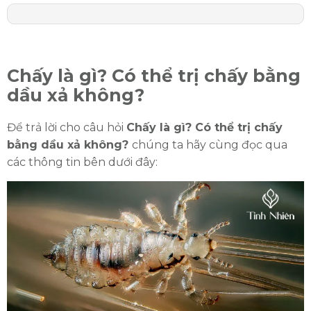
Chấy là gì? Có thể trị chấy bằng
dầu xả không?
Để trả lời cho câu hỏi
Chấy là gì? Có thể trị chấy
bằng dầu xả không?
chúng ta hãy cùng đọc qua
các thông tin bên dưới đây: