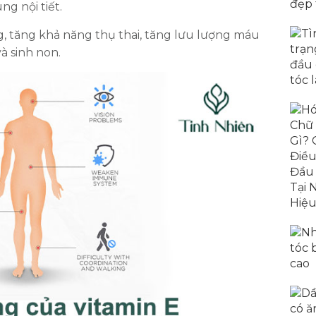
ng nội tiết.
, tăng khả năng thụ thai, tăng lưu lượng máu
à sinh non.