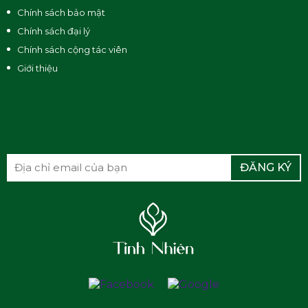
Chính sách bảo mật
Chính sách đại lý
Chính sách cộng tác viên
Giới thiệu
ĐĂNG KÝ