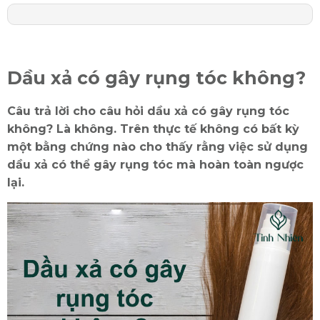
Dầu xả có gây rụng tóc không?
Câu trả lời cho câu hỏi dầu xả có gây rụng tóc
không? Là không. Trên thực tế không có bất kỳ
một bằng chứng nào cho thấy rằng việc sử dụng
dầu xả có thể gây rụng tóc mà hoàn toàn ngược
lại.