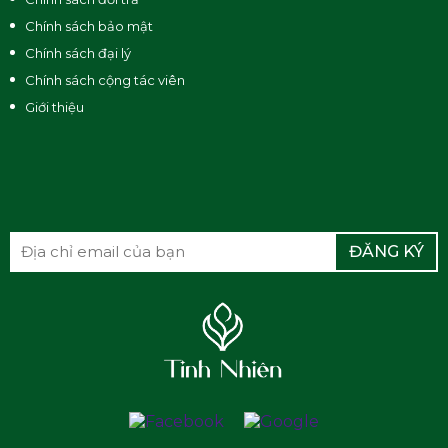
Chính sách bảo mật
Chính sách đại lý
Chính sách cộng tác viên
Giới thiệu
ĐĂNG KÝ