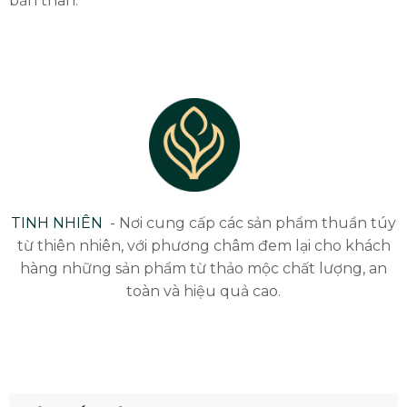
bản thân.
TINH NHIÊN
- Nơi cung cấp các sản phẩm thuần túy
từ thiên nhiên, với phương châm đem lại cho khách
hàng những sản phẩm từ thảo mộc chất lượng, an
toàn và hiệu quả cao.