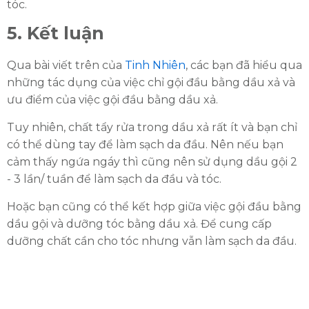
tóc.
5. Kết luận
Qua bài viết trên của
Tinh Nhiên
, các bạn đã hiểu qua
những tác dụng của việc chỉ gội đầu bằng dầu xả và
ưu điểm của việc gội đầu bằng dầu xả.
Tuy nhiên, chất tẩy rửa trong dầu xả rất ít và bạn chỉ
có thể dùng tay để làm sạch da đầu. Nên nếu bạn
cảm thấy ngứa ngáy thì cũng nên sử dụng dầu gội 2
- 3 lần/ tuần để làm sạch da đầu và tóc.
Hoặc bạn cũng có thể kết hợp giữa việc gội đầu bằng
dầu gội và dưỡng tóc bằng dầu xả. Để cung cấp
dưỡng chất cần cho tóc nhưng vẫn làm sạch da đầu.