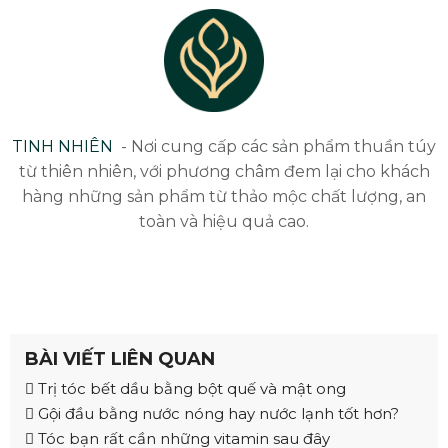
TINH NHIÊN
- Nơi cung cấp các sản phẩm thuần túy
từ thiên nhiên, với phương châm đem lại cho khách
hàng những sản phẩm từ thảo mộc chất lượng, an
toàn và hiệu quả cao.
BÀI VIẾT LIÊN QUAN
Trị tóc bết dầu bằng bột quế và mật ong
Gội đầu bằng nước nóng hay nước lạnh tốt hơn?
Tóc bạn rất cần những vitamin sau đây