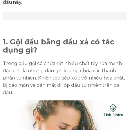
đầu này.
1. Gội đầu bằng dầu xả có tác
dụng gì?
Trong dầu gội có chứa rất nhiều chất tẩy rửa mạnh
đặc biệt là những dầu gội không chứa các thành
phần tự nhiên. Khiến tóc tiếp xúc với nhiều hóa chất,
bị bào mòn và dần mất đi lớp dầu tự nhiên trên da
đầu.