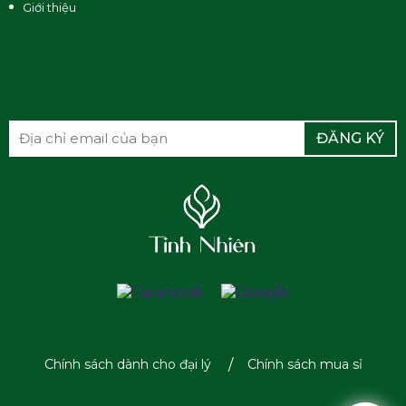
Giới thiệu
ĐĂNG KÝ
Chính sách dành cho đại lý
Chính sách mua sỉ