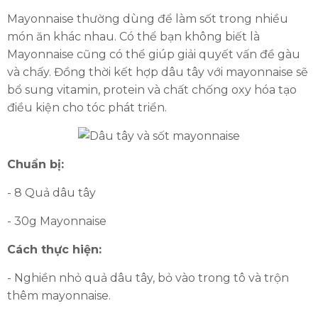
Mayonnaise thường dùng để làm sốt trong nhiều
món ăn khác nhau. Có thể bạn không biết là
Mayonnaise cũng có thể giúp giải quyết vấn đề gàu
và chấy. Đồng thời kết hợp dâu tây với mayonnaise sẽ
bổ sung vitamin, protein và chất chống oxy hóa tạo
điều kiện cho tóc phát triển.
Chuẩn bị:
- 8 Quả dâu tây
- 30g Mayonnaise
Cách thực hiện:
- Nghiền nhỏ quả dâu tây, bỏ vào trong tô và trộn
thêm mayonnaise.