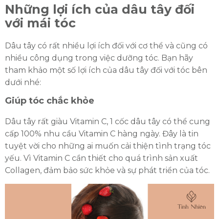
Những lợi ích của dâu tây đối
với mái tóc
Dâu tây có rất nhiều lợi ích đối với cơ thể và cũng có
nhiều công dụng trong việc dưỡng tóc. Bạn hãy
tham khảo một số lợi ích của dâu tây đối với tóc bên
dưới nhé:
Giúp tóc chắc khỏe
Dâu tây rất giàu Vitamin C, 1 cốc dâu tây có thể cung
cấp 100% nhu cầu Vitamin C hàng ngày. Đây là tin
tuyệt vời cho những ai muốn cải thiện tình trạng tóc
yếu. Vì Vitamin C cần thiết cho quá trình sản xuất
Collagen, đảm bảo sức khỏe và sự phát triển của tóc.