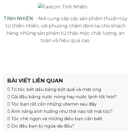
TINH NHIÊN
- Nơi cung cấp các sản phẩm thuần túy
từ thiên nhiên, với phương châm đem lại cho khách
hàng những sản phẩm từ thảo mộc chất lượng, an
toàn và hiệu quả cao.
BÀI VIẾT LIÊN QUAN
Trị tóc bết dầu bằng bột quế và mật ong
Gội đầu bằng nước nóng hay nước lạnh tốt hơn?
Tóc bạn rất cần những vitamin sau đây
Ánh nắng ảnh hưởng như thế nào tới mái tóc?
Tóc chẻ ngọn và những điều bạn cần biết
Do đâu bạn bị ngứa da đầu?