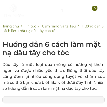
0
Trang chủ
Tin tức
Cẩm nang và tài liệu
Hướng dẫn 6
cách làm mặt nạ dâu tây cho tóc
Hướng dẫn 6 cách làm mặt
nạ dâu tây cho tóc
Dâu tây là một loại quả mỏng có hương vị thơm
ngon và được nhiều yêu thích. Đồng thời dâu tây
cũng đem lại nhiều công dụng tuyệt vời chăm sóc
mà có thể bạn chưa biết. Bài viết dưới đây Tinh Nhiên
sẽ hướng dẫn 6 cách làm mặt nạ dâu tây cho tóc.