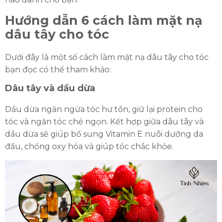
Hướng dẫn 6 cách làm mặt nạ
dâu tây cho tóc
Dưới đây là một số cách làm mặt nạ dâu tây cho tóc
bạn đọc có thể tham khảo:
Dâu tây và dầu dừa
Dầu dừa ngăn ngừa tóc hư tổn, giữ lại protein cho
tóc và ngăn tóc chẻ ngọn. Kết hợp giữa dâu tây và
dầu dừa sẽ giúp bổ sung Vitamin E nuôi dưỡng da
đầu, chống oxy hóa và giúp tóc chắc khỏe.