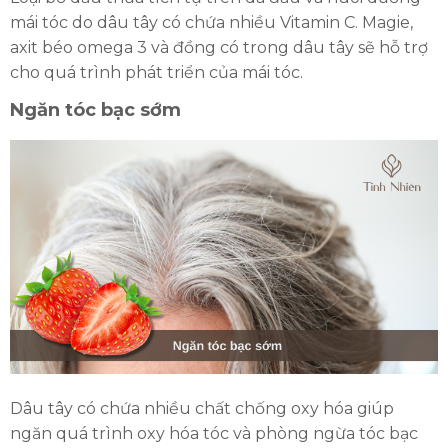
mái tóc do dâu tây có chứa nhiều Vitamin C. Magie,
axit béo omega 3 và đồng có trong dâu tây sẽ hỗ trợ
cho quá trình phát triển của mái tóc.
Ngăn tóc bạc sớm
Dâu tây có chứa nhiều chất chống oxy hóa giúp
ngăn quá trình oxy hóa tóc và phòng ngừa tóc bạc