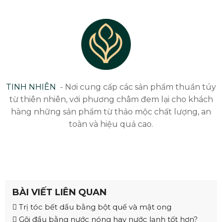
TINH NHIÊN
- Nơi cung cấp các sản phẩm thuần túy
từ thiên nhiên, với phương châm đem lại cho khách
hàng những sản phẩm từ thảo mộc chất lượng, an
toàn và hiệu quả cao.
BÀI VIẾT LIÊN QUAN
Trị tóc bết dầu bằng bột quế và mật ong
Gội đầu bằng nước nóng hay nước lạnh tốt hơn?