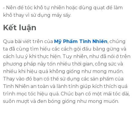
- Nên để tóc khô tự nhiên hoặc dùng quạt để làm
khô thay vì sử dụng máy sấy.
Kết luận
Qua bài viết trên của
Mỹ Phẩm Tinh Nhiên
, chúng
ta đã cùng tìm hiểu các cách gội đầu bằng gừng và
cách lưu ý khi thực hiện. Tuy nhiên, như đã nói ở trên
phương pháp này tốn nhiều thời gian, công sức và
nhiều khi hiệu quả không giống như mong muốn.
Thay vào đó bạn có thể sử dụng các sản phẩm của
Tinh Nhiên an toàn và lành tính giúp kích thích quá
trình mọc tóc hiệu quả. Chúc bạn có một mái tóc dài,
suôn mượt và đen bóng giống như mong muốn.