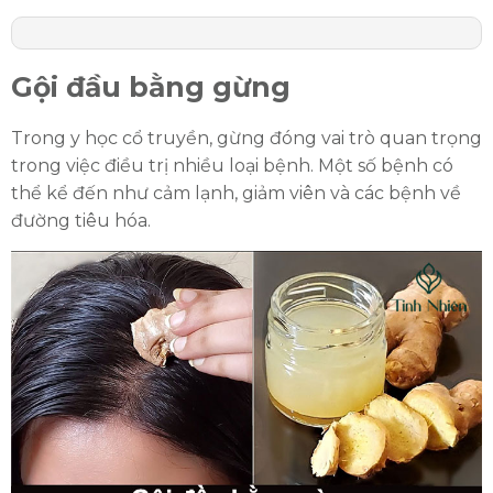
Gội đầu bằng gừng
Trong y học cổ truyền, gừng đóng vai trò quan trọng
trong việc điều trị nhiều loại bệnh. Một số bệnh có
thể kể đến như cảm lạnh, giảm viên và các bệnh về
đường tiêu hóa.