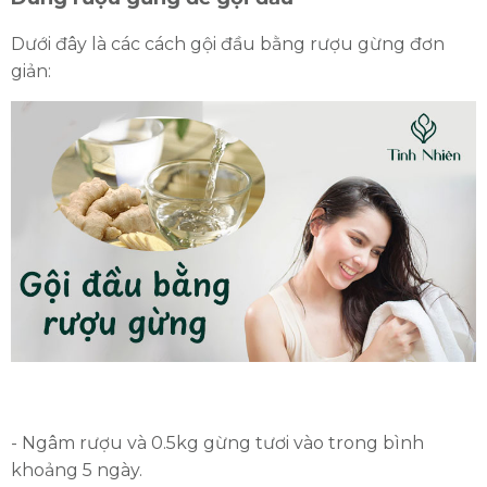
Dưới đây là các cách gội đầu bằng rượu gừng đơn
giản:
- Ngâm rượu và 0.5kg gừng tươi vào trong bình
khoảng 5 ngày.