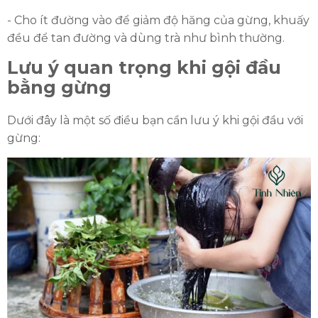
- Cho ít đường vào để giảm độ hăng của gừng, khuấy
đều để tan đường và dùng trà như bình thường.
Lưu ý quan trọng khi gội đầu
bằng gừng
Dưới đây là một số điều bạn cần lưu ý khi gội đầu với
gừng: