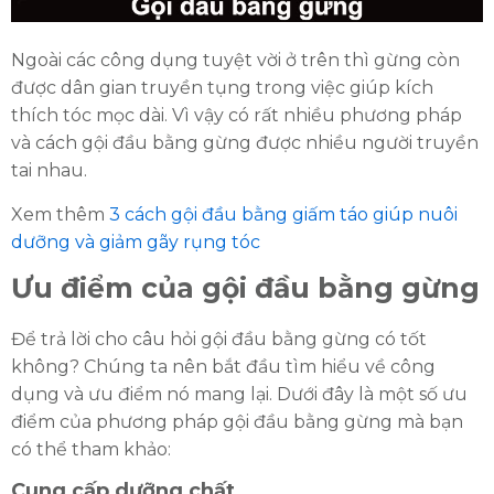
Ngoài các công dụng tuyệt vời ở trên thì gừng còn
được dân gian truyền tụng trong việc giúp kích
thích tóc mọc dài. Vì vậy có rất nhiều phương pháp
và cách gội đầu bằng gừng được nhiều người truyền
tai nhau.
Xem thêm
3 cách gội đầu bằng giấm táo giúp nuôi
dưỡng và giảm gãy rụng tóc
Ưu điểm của gội đầu bằng gừng
Để trả lời cho câu hỏi gội đầu bằng gừng có tốt
không? Chúng ta nên bắt đầu tìm hiểu về công
dụng và ưu điểm nó mang lại. Dưới đây là một số ưu
điểm của phương pháp gội đầu bằng gừng mà bạn
có thể tham khảo:
Cung cấp dưỡng chất