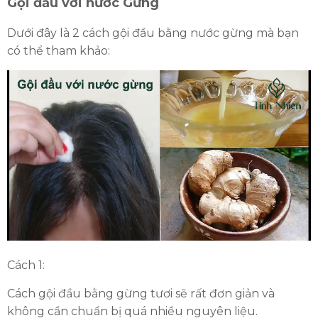
Gội đầu với nước Gừng
Dưới đây là 2 cách gội đầu bằng nước gừng mà bạn
có thể tham khảo:
Cách 1:
Cách gội đầu bằng gừng tươi sẽ rất đơn giản và
không cần chuẩn bị quá nhiều nguyên liệu.