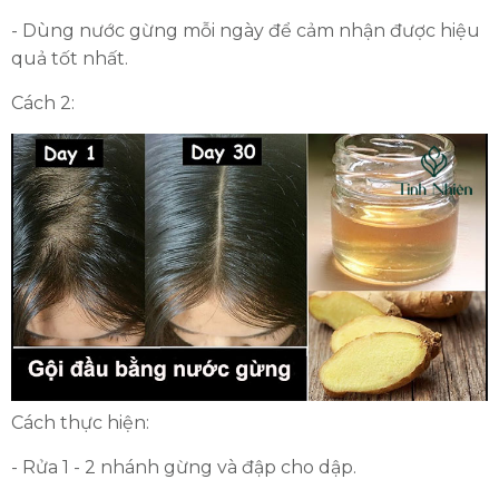
- Dùng nước gừng mỗi ngày để cảm nhận được hiệu
quả tốt nhất.
Cách 2:
Cách thực hiện:
- Rửa 1 - 2 nhánh gừng và đập cho dập.