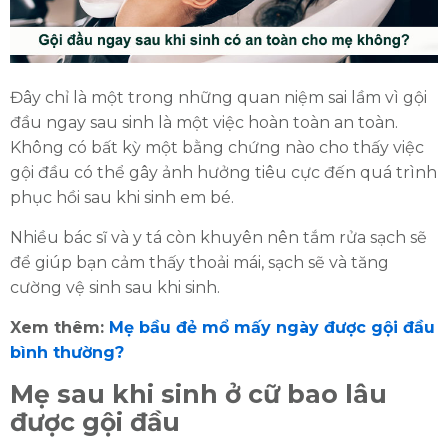
Đây chỉ là một trong những quan niệm sai lầm vì gội
đầu ngay sau sinh là một việc hoàn toàn an toàn.
HOÀN THÀNH
Không có bất kỳ một bằng chứng nào cho thấy việc
gội đầu có thể gây ảnh hưởng tiêu cực đến quá trình
Đăng ký tư vấn trực tiếp 24/7:
0335587487
phục hồi sau khi sinh em bé.
Nhiều bác sĩ và y tá còn khuyên nên tắm rửa sạch sẽ
để giúp bạn cảm thấy thoải mái, sạch sẽ và tăng
cường vệ sinh sau khi sinh.
Xem thêm:
Mẹ bầu đẻ mổ mấy ngày được gội đầu
bình thường?
Mẹ sau khi sinh ở cữ bao lâu
được gội đầu