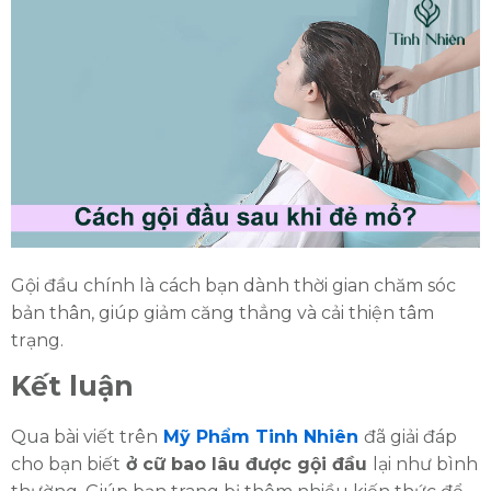
Gội đầu chính là cách bạn dành thời gian chăm sóc
bản thân, giúp giảm căng thẳng và cải thiện tâm
trạng.
Kết luận
Qua bài viết trên
Mỹ Phẩm Tinh Nhiên
đã giải đáp
cho bạn biết
ở cữ bao lâu được gội đầu
lại như bình