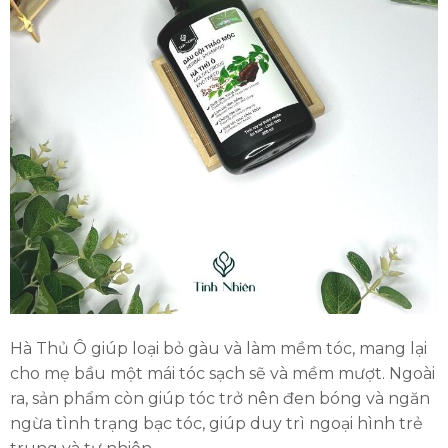
Hà Thủ Ô giúp loại bỏ gàu và làm mềm tóc, mang lại
cho mẹ bầu một mái tóc sạch sẽ và mềm mượt. Ngoài
ra, sản phẩm còn giúp tóc trở nên đen bóng và ngăn
ngừa tình trạng bạc tóc, giúp duy trì ngoại hình trẻ