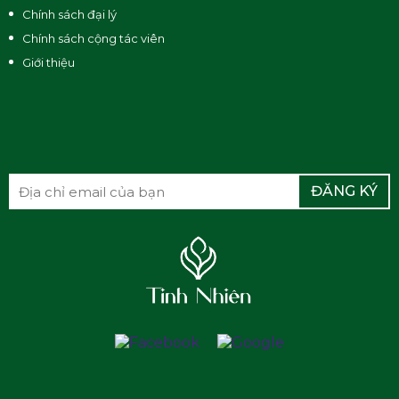
Chính sách đại lý
Chính sách cộng tác viên
Giới thiệu
ĐĂNG KÝ