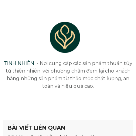
TINH NHIÊN
- Nơi cung cấp các sản phẩm thuần túy
từ thiên nhiên, với phương châm đem lại cho khách
hàng những sản phẩm từ thảo mộc chất lượng, an
toàn và hiệu quả cao.
BÀI VIẾT LIÊN QUAN