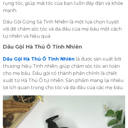
rụng tóc, giúp mái tóc của bạn luôn đầy đặn và khỏe
mạnh.
Dầu Gội Gừng Sả Tinh Nhiên là một lựa chọn tuyệt
vời để chăm sóc tóc và da đầu của mẹ bầu một cách
tự nhiên và hiệu quả.
Dầu Gội Hà Thủ Ô Tinh Nhiên
Dầu Gội Hà Thủ Ô Tinh Nhiên
là được sản xuất bởi
thương hiệu Tinh nhiên, giúp chăm sóc tóc an toàn
cho mẹ bầu. Dầu gội có thành phần chính là chiết
xuất từ Hà Thủ Ô tự nhiên. Sản phẩm mang lại nhiều
lợi ích quan trọng cho tóc và da đầu của các mẹ bầu.