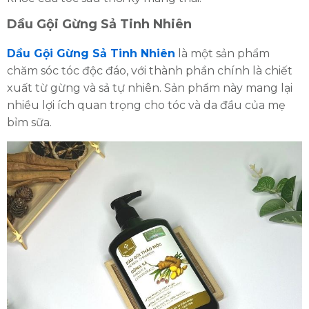
Dầu Gội Gừng Sả Tinh Nhiên
Dầu Gội Gừng Sả Tinh Nhiên
là một sản phẩm
chăm sóc tóc độc đáo, với thành phần chính là chiết
xuất từ gừng và sả tự nhiên. Sản phẩm này mang lại
nhiều lợi ích quan trọng cho tóc và da đầu của mẹ
bỉm sữa.