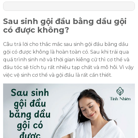
Sau sinh gội đầu bằng dầu gội
có được không?
Câu trả lời cho thắc mắc sau sinh gội đầu bằng dầu
gội có được không là hoàn toàn có. Sau khi trải qua
quá trình sinh nở và thời gian kiêng cữ thì cơ thể và
đầu tóc sẽ tích tụ rất nhiều tạp chất và mô hôi. Vì vậy
việc vệ sinh cơ thể và gội đầu là rất cần thiết.