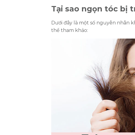
Tại sao ngọn tóc bị 
Dưới đây là một số nguyên nhân k
thể tham khảo: