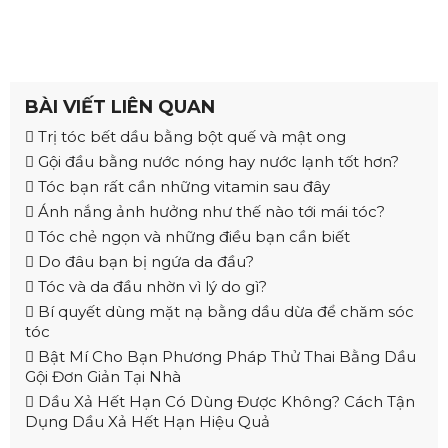
BÀI VIẾT LIÊN QUAN
Trị tóc bết dầu bằng bột quế và mật ong
Gội đầu bằng nước nóng hay nước lạnh tốt hơn?
Tóc bạn rất cần những vitamin sau đây
Ánh nắng ảnh hưởng như thế nào tới mái tóc?
Tóc chẻ ngọn và những điều bạn cần biết
Do đâu bạn bị ngứa da đầu?
Tóc và da đầu nhờn vì lý do gì?
Bí quyết dùng mặt nạ bằng dầu dừa để chăm sóc
tóc
Bật Mí Cho Bạn Phương Pháp Thử Thai Bằng Dầu
Gội Đơn Giản Tại Nhà
Dầu Xả Hết Hạn Có Dùng Được Không? Cách Tận
Dụng Dầu Xả Hết Hạn Hiệu Quả