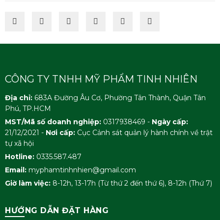
CÔNG TY TNHH MỸ PHẨM TINH NHIÊN
Địa chỉ:
683A Đường Âu Cơ, Phường Tân Thành, Quận Tân
Phú, TP.HCM
MST/Mã số doanh nghiệp:
0317938469 -
Ngày cấp:
21/12/2021 -
Nơi cấp:
Cục Cảnh sát quản lý hành chính về trật
tự xã hội
Hotline:
0335.587.487
Email:
myphamtinhnhien@gmail.com
Giờ làm việc:
8-12h, 13-17h (Từ thứ 2 đến thứ 6), 8-12h (Thứ 7)
HƯỚNG DẪN ĐẶT HÀNG