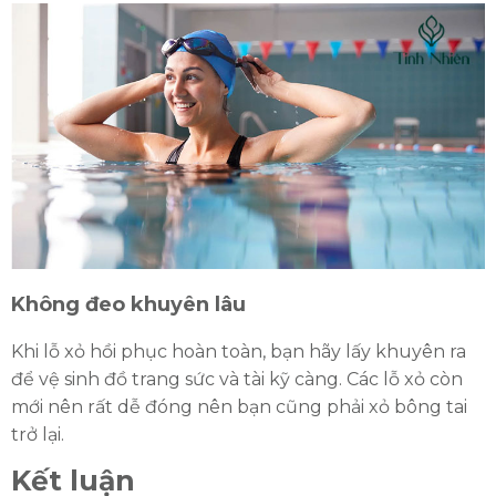
Không đeo khuyên lâu
Khi lỗ xỏ hồi phục hoàn toàn, bạn hãy lấy khuyên ra
để vệ sinh đồ trang sức và tài kỹ càng. Các lỗ xỏ còn
mới nên rất dễ đóng nên bạn cũng phải xỏ bông tai
trở lại.
Kết luận