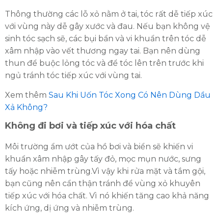
Thông thường các lỗ xỏ nằm ở tai, tóc rất dễ tiếp xúc
với vùng này dễ gây xước và đau. Nếu bạn không vệ
sinh tóc sạch sẽ, các bụi bẩn và vi khuẩn trên tóc dễ
xâm nhập vào vết thương ngay tai. Bạn nên dùng
thun để buộc lỏng tóc và để tóc lên trên trước khi
ngủ tránh tóc tiếp xúc với vùng tai.
Xem thêm
Sau Khi Uốn Tóc Xong Có Nên Dùng Dầu
Xả Không?
Không đi bơi và tiếp xúc với hóa chất
Môi trường ẩm ướt của hồ bơi và biển sẽ khiến vi
khuẩn xâm nhập gây tấy đỏ, mọc mụn nước, sưng
tấy hoặc nhiễm trùng.Vì vậy khi rửa mặt và tắm gội,
bạn cũng nên cẩn thận tránh để vùng xỏ khuyên
tiếp xúc với hóa chất. Vì nó khiến tăng cao khả năng
kích ứng, dị ứng và nhiễm trùng.