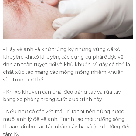
- Hãy vệ sinh và khử trùng kỹ những vùng đã xỏ
khuyên. Khi xỏ khuyên, các dụng cụ phải được vệ
sinh an toàn tuyệt đối và khử khuẩn. Vì đây có thể là
chất xúc tác mang các mồng mống nhiễm khuẩn
vào trong cơ thể.
- Khi xỏ khuyên cần phải đeo găng tay và rửa tay
bằng xà phòng trong suốt quá trình này.
- Nếu như có các vết máu rỉ ra thì nên dùng nước
muối sinh lý để vệ sinh. Tránh tạo môi trường sống
thuận lợi cho các tác nhân gây hại và ảnh hưởng đến
tâm lý.