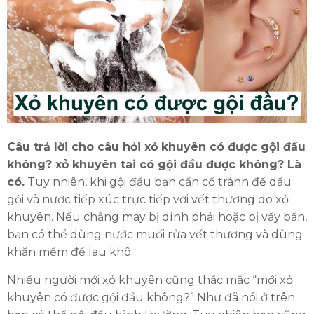
ĐĂNG KÝ TƯ VẤN MIỄN PHÍ
Câu trả lời cho câu hỏi xỏ khuyên có được gội đầu
không? xỏ khuyên tai có gội đầu được không? Là
có.
Tuy nhiên, khi gội đầu bạn cần cố tránh để dầu
gội và nước tiếp xúc trực tiếp với vết thương do xỏ
khuyên. Nếu chẳng may bị dính phải hoặc bị vấy bẩn,
bạn có thể dùng nước muối rửa vết thương và dùng
khăn mềm để lau khô.
HOÀN THÀNH
Đăng ký tư vấn trực tiếp 24/7:
Nhiều người mới xỏ khuyên cũng thắc mắc “
mới xỏ
0335587487
khuyên có được gội đầu không?
” Như đã nói ở trên