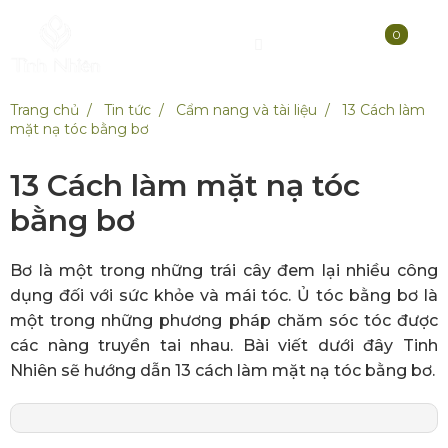
0
Trang chủ
Tin tức
Cẩm nang và tài liệu
13 Cách làm
mặt nạ tóc bằng bơ
13 Cách làm mặt nạ tóc
bằng bơ
Bơ là một trong những trái cây đem lại nhiều công
dụng đối với sức khỏe và mái tóc. Ủ tóc bằng bơ là
một trong những phương pháp chăm sóc tóc được
các nàng truyền tai nhau. Bài viết dưới đây Tinh
Nhiên sẽ hướng dẫn 13 cách làm mặt nạ tóc bằng bơ.