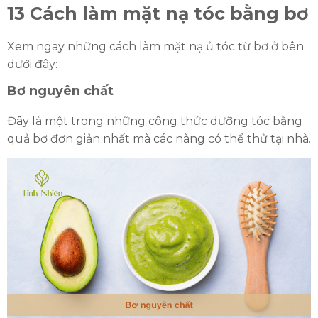
13 Cách làm mặt nạ tóc bằng bơ
Xem ngay những cách làm mặt nạ ủ tóc từ bơ ở bên
dưới đây:
Bơ nguyên chất
Đây là một trong những công thức dưỡng tóc bằng
quả bơ đơn giản nhất mà các nàng có thể thử tại nhà.