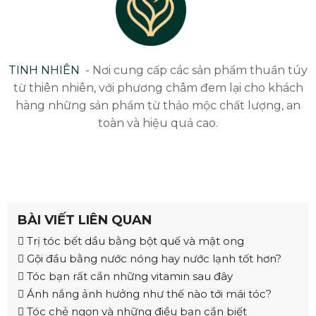
TINH NHIÊN
- Nơi cung cấp các sản phẩm thuần túy
từ thiên nhiên, với phương châm đem lại cho khách
hàng những sản phẩm từ thảo mộc chất lượng, an
toàn và hiệu quả cao.
BÀI VIẾT LIÊN QUAN
Trị tóc bết dầu bằng bột quế và mật ong
Gội đầu bằng nước nóng hay nước lạnh tốt hơn?
Tóc bạn rất cần những vitamin sau đây
Ánh nắng ảnh hưởng như thế nào tới mái tóc?
Tóc chẻ ngọn và những điều bạn cần biết