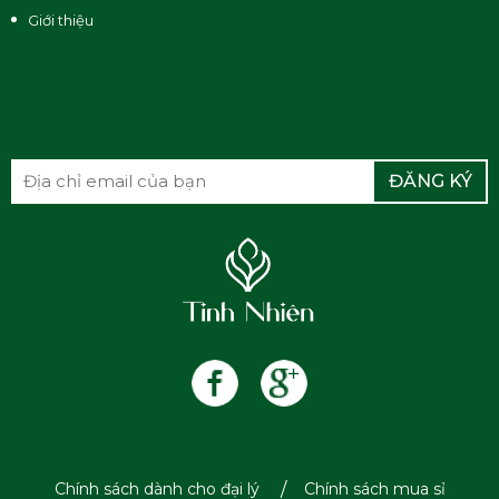
Giới thiệu
ĐĂNG KÝ
Chính sách dành cho đại lý
Chính sách mua sỉ