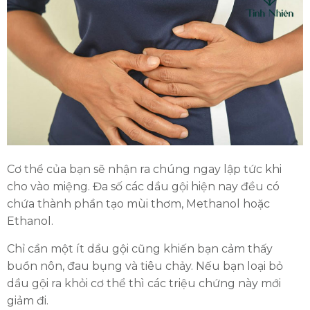
Cơ thể của bạn sẽ nhận ra chúng ngay lập tức khi
cho vào miệng. Đa số các dầu gội hiện nay đều có
chứa thành phần tạo mùi thơm, Methanol hoặc
Ethanol.
Chỉ cần một ít dầu gội cũng khiến bạn cảm thấy
buồn nôn, đau bụng và tiêu chảy. Nếu bạn loại bỏ
dầu gội ra khỏi cơ thể thì các triệu chứng này mới
giảm đi.