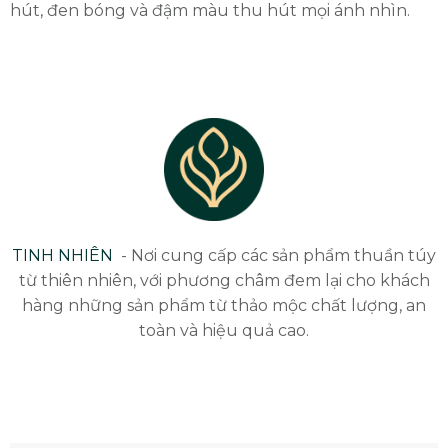
hút, đen bóng và đậm màu thu hút mọi ánh nhìn.
TINH NHIÊN
- Nơi cung cấp các sản phẩm thuần túy
từ thiên nhiên, với phương châm đem lại cho khách
hàng những sản phẩm từ thảo mộc chất lượng, an
toàn và hiệu quả cao.