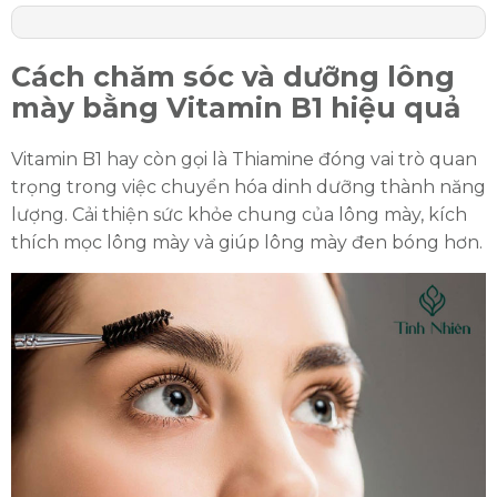
Cách chăm sóc và dưỡng lông
mày bằng Vitamin B1 hiệu quả
Vitamin B1 hay còn gọi là Thiamine đóng vai trò quan
trọng trong việc chuyển hóa dinh dưỡng thành năng
lượng. Cải thiện sức khỏe chung của lông mày, kích
thích mọc lông mày và giúp lông mày đen bóng hơn.