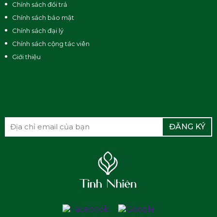
Chính sách đổi trả
Chính sách bảo mật
Chính sách đại lý
Chính sách cộng tác viên
Giới thiệu
ĐĂNG KÝ