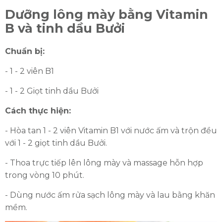
Dưỡng lông mày bằng Vitamin
B và tinh dầu Bưởi
Chuẩn bị:
- 1 - 2 viên B1
- 1 - 2 Giọt tinh dầu Bưởi
Cách thực hiện:
- Hòa tan 1 - 2 viên Vitamin B1 với nước ấm và trộn đều
với 1 - 2 giọt tinh dầu Bưởi.
- Thoa trực tiếp lên lông mày và massage hỗn hợp
trong vòng 10 phút.
- Dùng nước ấm rửa sạch lông mày và lau bằng khăn
mềm.