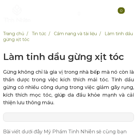
0
Trang chủ
Tin tức
Cẩm nang và tài liệu
Làm tinh dầu
gừng xịt tóc
Làm tinh dầu gừng xịt tóc
Gừng không chỉ là gia vị trong nhà bếp mà nó còn là
thần dược trong việc kích thích mái tóc. Tinh dầu
gừng có nhiều công dụng trong việc giảm gãy rụng,
kích thích mọc tóc, giúp da đầu khỏe mạnh và cải
thiện lưu thông máu.
Bài viết dưới đây Mỹ Phẩm Tinh Nhiên sẽ cùng bạn