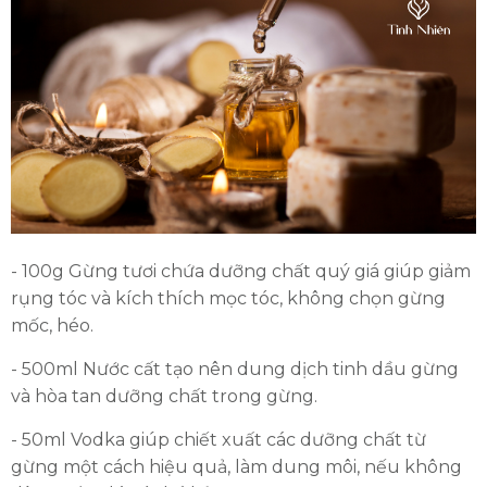
- 100g Gừng tươi chứa dưỡng chất quý giá giúp giảm
rụng tóc và kích thích mọc tóc, không chọn gừng
mốc, héo.
- 500ml Nước cất tạo nên dung dịch tinh dầu gừng
và hòa tan dưỡng chất trong gừng.
- 50ml Vodka giúp chiết xuất các dưỡng chất từ
gừng một cách hiệu quả, làm dung môi, nếu không