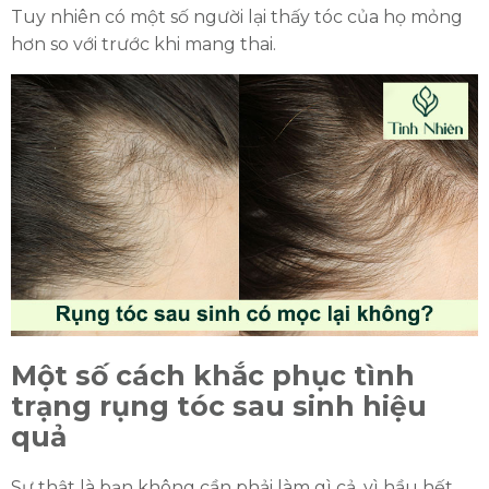
Tuy nhiên có một số người lại thấy tóc của họ mỏng
hơn so với trước khi mang thai.
Một số cách khắc phục tình
trạng rụng tóc sau sinh hiệu
quả
Sự thật là bạn không cần phải làm gì cả, vì hầu hết