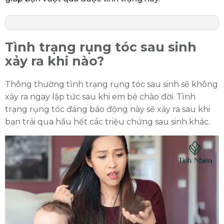
Tình trạng rụng tóc sau sinh
xảy ra khi nào?
Thông thường tình trạng rụng tóc sau sinh sẽ không
xảy ra ngay lập tức sau khi em bé chào đời. Tình
trạng rụng tóc đáng báo động này sẽ xảy ra sau khi
bạn trải qua hầu hết các triệu chứng sau sinh khác.