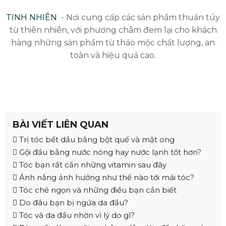
TINH NHIÊN
- Nơi cung cấp các sản phẩm thuần túy
từ thiên nhiên, với phương châm đem lại cho khách
hàng những sản phẩm từ thảo mộc chất lượng, an
toàn và hiệu quả cao.
BÀI VIẾT LIÊN QUAN
Trị tóc bết dầu bằng bột quế và mật ong
Gội đầu bằng nước nóng hay nước lạnh tốt hơn?
Tóc bạn rất cần những vitamin sau đây
Ánh nắng ảnh hưởng như thế nào tới mái tóc?
Tóc chẻ ngọn và những điều bạn cần biết
Do đâu bạn bị ngứa da đầu?
Tóc và da đầu nhờn vì lý do gì?