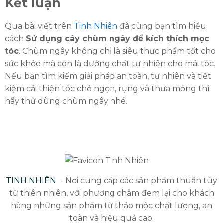
Kết luận
Qua bài viết trên
Tinh Nhiên
đã cùng bạn tìm hiểu
cách
Sử dụng cây chùm ngây để kích thích mọc
tóc
. Chùm ngây không chỉ là siêu thực phẩm tốt cho
sức khỏe mà còn là dưỡng chất tự nhiên cho mái tóc.
Nếu bạn tìm kiếm giải pháp an toàn, tự nhiên và tiết
kiệm cải thiện tóc chẻ ngọn, rụng và thưa mỏng thì
hãy thử dùng chùm ngây nhé.
TINH NHIÊN
- Nơi cung cấp các sản phẩm thuần túy
từ thiên nhiên, với phương châm đem lại cho khách
hàng những sản phẩm từ thảo mộc chất lượng, an
toàn và hiệu quả cao.