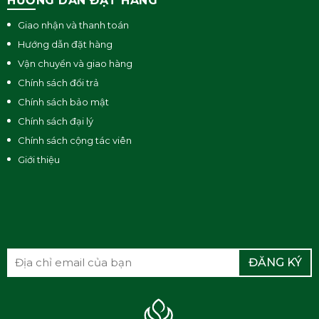
HƯỚNG DẪN ĐẶT HÀNG
Giao nhận và thanh toán
Hướng dẫn đặt hàng
Vận chuyển và giao hàng
Chính sách đổi trả
Chính sách bảo mật
Chính sách đại lý
Chính sách cộng tác viên
Giới thiệu
ĐĂNG KÝ